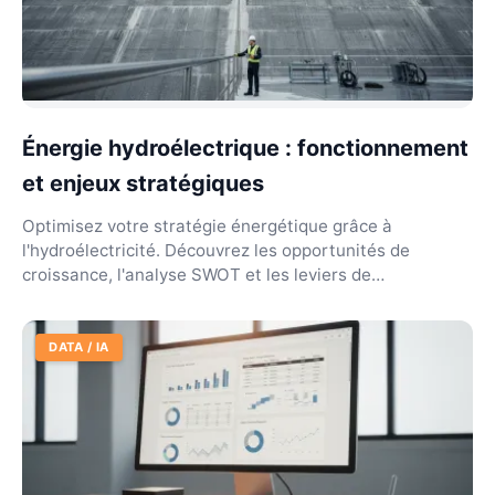
Énergie hydroélectrique : fonctionnement
et enjeux stratégiques
Optimisez votre stratégie énergétique grâce à
l'hydroélectricité. Découvrez les opportunités de
croissance, l'analyse SWOT et les leviers de
décarbonation.
DATA / IA