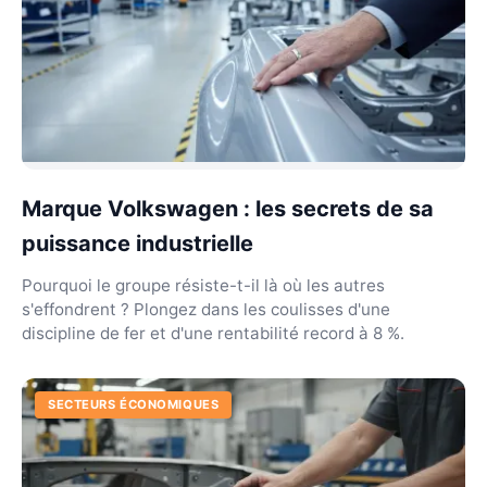
Marque Volkswagen : les secrets de sa
puissance industrielle
Pourquoi le groupe résiste-t-il là où les autres
s'effondrent ? Plongez dans les coulisses d'une
discipline de fer et d'une rentabilité record à 8 %.
SECTEURS ÉCONOMIQUES