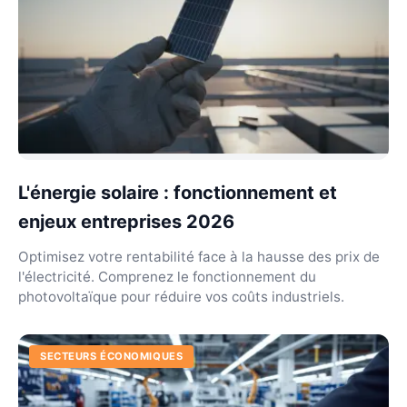
L'énergie solaire : fonctionnement et
enjeux entreprises 2026
Optimisez votre rentabilité face à la hausse des prix de
l'électricité. Comprenez le fonctionnement du
photovoltaïque pour réduire vos coûts industriels.
SECTEURS ÉCONOMIQUES