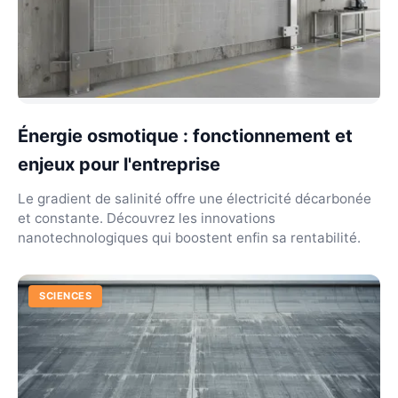
Énergie osmotique : fonctionnement et
enjeux pour l'entreprise
Le gradient de salinité offre une électricité décarbonée
et constante. Découvrez les innovations
nanotechnologiques qui boostent enfin sa rentabilité.
SCIENCES