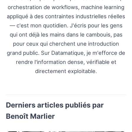
orchestration de workflows, machine learning
appliqué à des contraintes industrielles réelles
— c'est mon quotidien. J'écris pour les gens
qui ont déjà les mains dans le cambouis, pas
pour ceux qui cherchent une introduction
grand public. Sur Datamatique, je m'efforce de
rendre l'information dense, vérifiable et
directement exploitable.
Derniers articles publiés par
Benoît Marlier