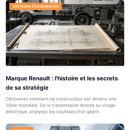
SECTEURS ÉCONOMIQUES
Marque Renault : l'histoire et les secrets
de sa stratégie
Découvrez comment ce constructeur est devenu une
icône mondiale. De la transmission directe au virage
électrique, analysez les coulisses d'un géant.