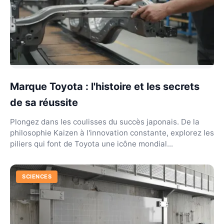
Marque Toyota : l'histoire et les secrets
de sa réussite
Plongez dans les coulisses du succès japonais. De la
philosophie Kaizen à l'innovation constante, explorez les
piliers qui font de Toyota une icône mondial...
SCIENCES