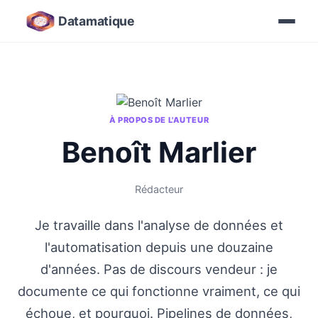
Datamatique
À PROPOS DE L'AUTEUR
Benoît Marlier
Rédacteur
Je travaille dans l'analyse de données et
l'automatisation depuis une douzaine
d'années. Pas de discours vendeur : je
documente ce qui fonctionne vraiment, ce qui
échoue, et pourquoi. Pipelines de données,