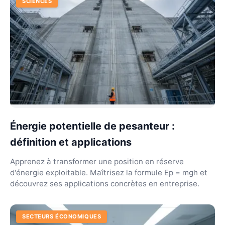
SCIENCES
Énergie potentielle de pesanteur :
définition et applications
Apprenez à transformer une position en réserve
d'énergie exploitable. Maîtrisez la formule Ep = mgh et
découvrez ses applications concrètes en entreprise.
SECTEURS ÉCONOMIQUES