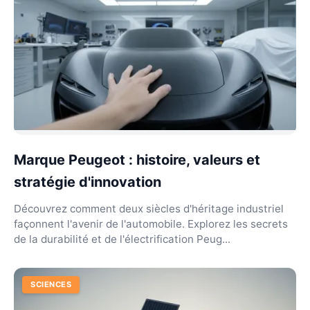
Marque Peugeot : histoire, valeurs et
stratégie d'innovation
Découvrez comment deux siècles d'héritage industriel
façonnent l'avenir de l'automobile. Explorez les secrets
de la durabilité et de l'électrification Peug...
SCIENCES