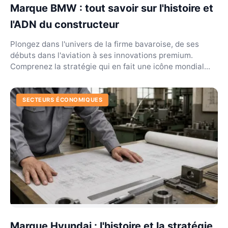
Marque BMW : tout savoir sur l'histoire et
l'ADN du constructeur
Plongez dans l'univers de la firme bavaroise, de ses
débuts dans l'aviation à ses innovations premium.
Comprenez la stratégie qui en fait une icône mondial...
SECTEURS ÉCONOMIQUES
Marque Hyundai : l'histoire et la stratégie