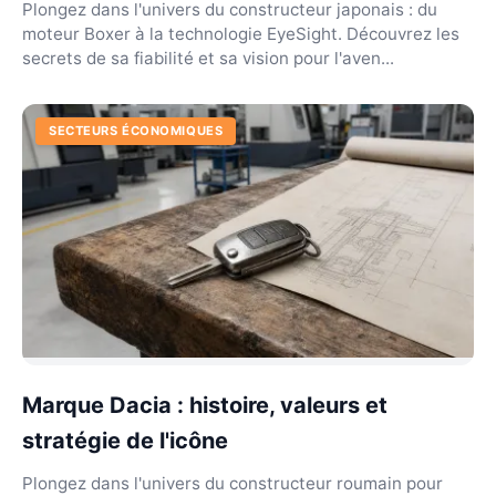
Plongez dans l'univers du constructeur japonais : du
moteur Boxer à la technologie EyeSight. Découvrez les
secrets de sa fiabilité et sa vision pour l'aven...
SECTEURS ÉCONOMIQUES
Marque Dacia : histoire, valeurs et
stratégie de l'icône
Plongez dans l'univers du constructeur roumain pour