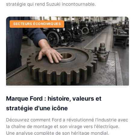
stratégie qui rend Suzuki incontournable.
SECTEURS ÉCONOMIQUES
Marque Ford : histoire, valeurs et
stratégie d'une icône
Découvrez comment Ford a révolutionné l'industrie avec
la chaîne de montage et son virage vers l'électrique.
Une analyse complète de son héritage mondial.