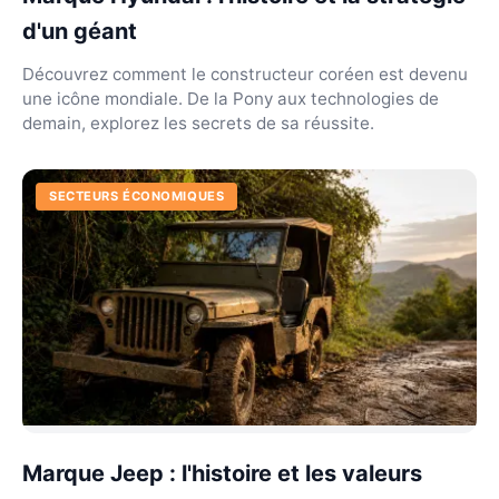
d'un géant
Découvrez comment le constructeur coréen est devenu
une icône mondiale. De la Pony aux technologies de
demain, explorez les secrets de sa réussite.
SECTEURS ÉCONOMIQUES
Marque Jeep : l'histoire et les valeurs