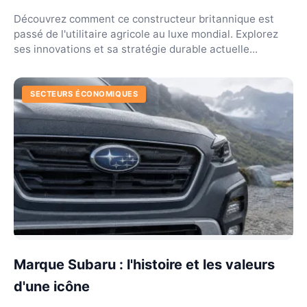
Découvrez comment ce constructeur britannique est
passé de l'utilitaire agricole au luxe mondial. Explorez
ses innovations et sa stratégie durable actuelle...
SECTEURS ÉCONOMIQUES
Marque Subaru : l'histoire et les valeurs
d'une icône