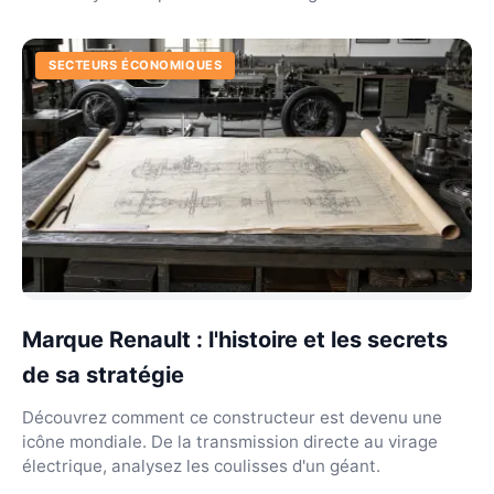
SECTEURS ÉCONOMIQUES
Marque Renault : l'histoire et les secrets
de sa stratégie
Découvrez comment ce constructeur est devenu une
icône mondiale. De la transmission directe au virage
électrique, analysez les coulisses d'un géant.