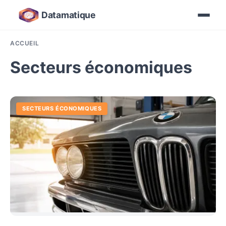
Datamatique
ACCUEIL
Secteurs économiques
SECTEURS ÉCONOMIQUES