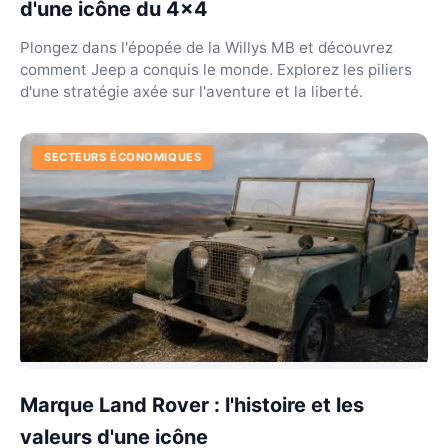
d'une icône du 4x4
Plongez dans l'épopée de la Willys MB et découvrez
comment Jeep a conquis le monde. Explorez les piliers
d'une stratégie axée sur l'aventure et la liberté.
SECTEURS ÉCONOMIQUES
Marque Land Rover : l'histoire et les
valeurs d'une icône