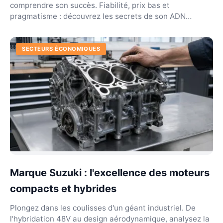
comprendre son succès. Fiabilité, prix bas et
pragmatisme : découvrez les secrets de son ADN
unique.
SECTEURS ÉCONOMIQUES
Marque Suzuki : l'excellence des moteurs
compacts et hybrides
Plongez dans les coulisses d'un géant industriel. De
l'hybridation 48V au design aérodynamique, analysez la