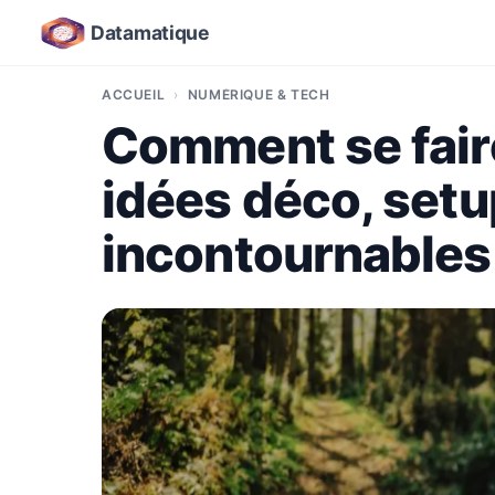
Datamatique
ACCUEIL
NUMÉRIQUE & TECH
Comment se fair
idées déco, set
incontournables