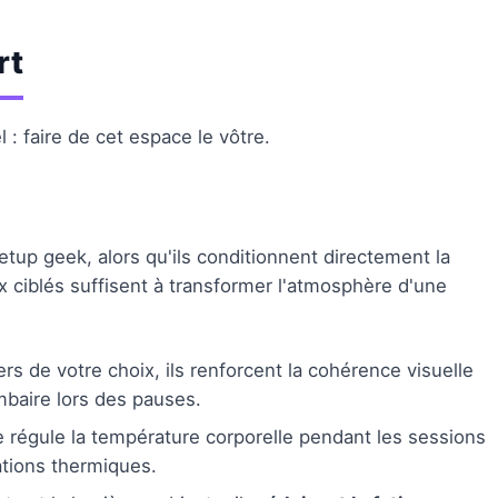
rt
l : faire de cet espace le vôtre.
etup geek, alors qu'ils conditionnent directement la
 ciblés suffisent à transformer l'atmosphère d'une
vers de votre choix, ils renforcent la cohérence visuelle
mbaire lors des pauses.
 régule la température corporelle pendant les sessions
iations thermiques.