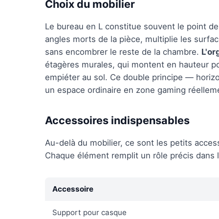
Choix du mobilier
Le bureau en L constitue souvent le point de
angles morts de la pièce, multiplie les surfac
sans encombrer le reste de la chambre.
L'or
étagères murales, qui montent en hauteur po
empiéter au sol. Ce double principe — horizo
un espace ordinaire en zone gaming réelleme
Accessoires indispensables
Au-delà du mobilier, ce sont les petits acces
Chaque élément remplit un rôle précis dans
Accessoire
Support pour casque