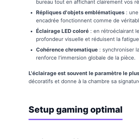
bureau tout en affichant clairement vos ré
Répliques d'objets emblématiques
: une
encadrée fonctionnent comme de véritabl
Éclairage LED coloré
: en rétroéclairant
profondeur visuelle et réduisent la fatigu
Cohérence chromatique
: synchroniser l
renforce l'immersion globale de la pièce.
L'éclairage est souvent le paramètre le pl
décoratifs et donne à la chambre sa signatur
Setup gaming optimal