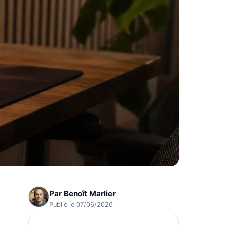
Par
Benoît Marlier
Publié le 07/06/2026