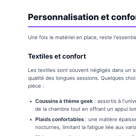
Personnalisation et confo
Une fois le matériel en place, reste l'essentie
Textiles et confort
Les textiles sont souvent négligés dans un s
qualité des longues sessions. Quelques choix
pièce :
Coussins à thème geek
: assortis à l'uni
de la chambre tout en offrant un appui lo
Plaids confortables
: une matière épaisse
nocturnes, limitant la fatigue liée aux var