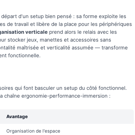
 départ d'un setup bien pensé : sa forme exploite les
es de travail et libère de la place pour les périphériques
ganisation verticale
prend alors le relais avec les
ur stocker jeux, manettes et accessoires sans
ntalité maîtrisée et verticalité assumée — transforme
nt fonctionnelle.
soires qui font basculer un setup du côté fonctionnel.
 la chaîne ergonomie-performance-immersion :
Avantage
Organisation de l'espace