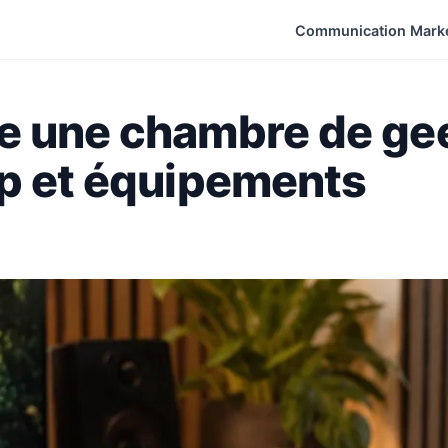
Communication Mark
e une chambre de gee
up et équipements