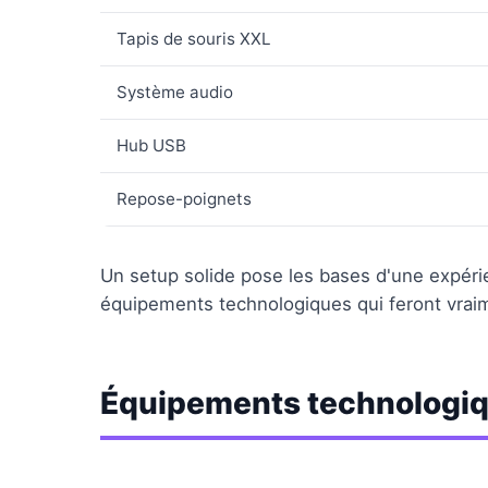
Tapis de souris XXL
Système audio
Hub USB
Repose-poignets
Un setup solide pose les bases d'une expéri
équipements technologiques qui feront vraim
Équipements technologiqu