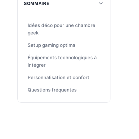
SOMMAIRE
Idées déco pour une chambre
geek
Setup gaming optimal
Équipements technologiques à
intégrer
Personnalisation et confort
Questions fréquentes