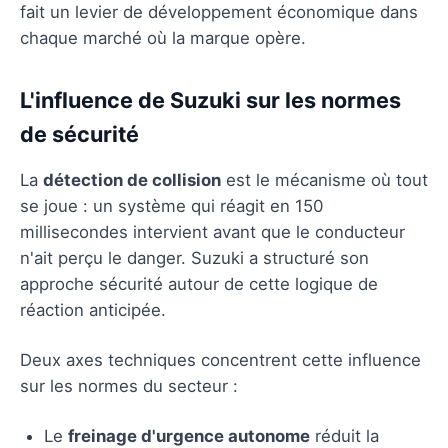
fait un levier de développement économique dans
chaque marché où la marque opère.
L'influence de Suzuki sur les normes
de sécurité
La
détection de collision
est le mécanisme où tout
se joue : un système qui réagit en 150
millisecondes intervient avant que le conducteur
n'ait perçu le danger. Suzuki a structuré son
approche sécurité autour de cette logique de
réaction anticipée.
Deux axes techniques concentrent cette influence
sur les normes du secteur :
Le
freinage d'urgence autonome
réduit la