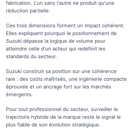
fabrication. L'un sans l'autre ne produit qu'une
réduction partielle.
Ces trois dimensions forment un impact cohérent.
Elles expliquent pourquoi le positionnement de
Suzuki dépasse la logique de volume pour
atteindre celle d'un acteur qui redéfinit les
standards du secteur.
Suzuki construit sa position sur une cohérence
rare : des coûts maîtrisés, une ingénierie compacte
éprouvée et un ancrage fort sur les marchés
émergents.
Pour tout professionnel du secteur, surveiller la
trajectoire hybride de la marque reste le signal le
plus fiable de son évolution stratégique.