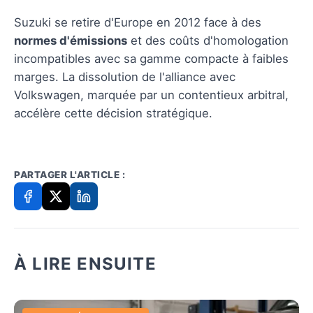
Suzuki se retire d'Europe en 2012 face à des
normes d'émissions
et des coûts d'homologation
incompatibles avec sa gamme compacte à faibles
marges. La dissolution de l'alliance avec
Volkswagen, marquée par un contentieux arbitral,
accélère cette décision stratégique.
PARTAGER L'ARTICLE :
À LIRE ENSUITE