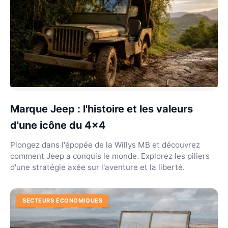
Marque Jeep : l'histoire et les valeurs
d'une icône du 4x4
Plongez dans l'épopée de la Willys MB et découvrez
comment Jeep a conquis le monde. Explorez les piliers
d'une stratégie axée sur l'aventure et la liberté.
SECTEURS ÉCONOMIQUES