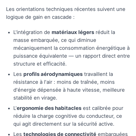
Les orientations techniques récentes suivent une
logique de gain en cascade :
L'intégration de
matériaux légers
réduit la
masse embarquée, ce qui diminue
mécaniquement la consommation énergétique à
puissance équivalente — un rapport direct entre
structure et efficacité.
Les
profils aérodynamiques
travaillent la
résistance à l'air : moins de traînée, moins
d'énergie dépensée à haute vitesse, meilleure
stabilité en virage.
L'
ergonomie des habitacles
est calibrée pour
réduire la charge cognitive du conducteur, ce
qui agit directement sur la sécurité active.
Les
technologies de connectivité
embarquées