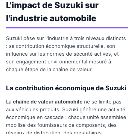
L'impact de Suzuki sur
l'industrie automobile
Suzuki pèse sur l'industrie à trois niveaux distincts
: sa contribution économique structurelle, son
influence sur les normes de sécurité actives, et
son engagement environnemental mesuré à
chaque étape de la chaîne de valeur.
La contribution économique de Suzuki
La
chaîne de valeur automobile
ne se limite pas
aux véhicules produits. Suzuki génère une activité
économique en cascade : chaque unité assemblée
mobilise des fournisseurs de composants, des
réseaux de distribution, des prestataires