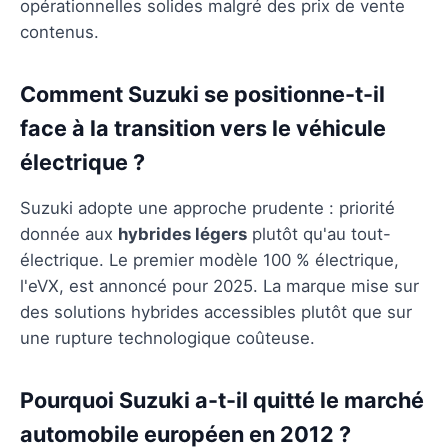
opérationnelles solides malgré des prix de vente
contenus.
Comment Suzuki se positionne-t-il
face à la transition vers le véhicule
électrique ?
Suzuki adopte une approche prudente : priorité
donnée aux
hybrides légers
plutôt qu'au tout-
électrique. Le premier modèle 100 % électrique,
l'eVX, est annoncé pour 2025. La marque mise sur
des solutions hybrides accessibles plutôt que sur
une rupture technologique coûteuse.
Pourquoi Suzuki a-t-il quitté le marché
automobile européen en 2012 ?