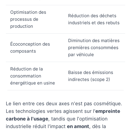
Optimisation des
Réduction des déchets
processus de
industriels et des rebuts
production
Diminution des matières
Écoconception des
premières consommées
composants
par véhicule
Réduction de la
Baisse des émissions
consommation
indirectes (scope 2)
énergétique en usine
Le lien entre ces deux axes n'est pas cosmétique.
Les technologies vertes agissent sur l'
empreinte
carbone à l'usage
, tandis que l'optimisation
industrielle réduit l'impact
en amont
, dès la