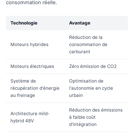
consommation réelle.
Technologie
Avantage
Réduction de la
Moteurs hybrides
consommation de
carburant
Moteurs électriques
Zéro émission de CO2
Système de
Optimisation de
récupération d'énergie
l'autonomie en cycle
au freinage
urbain
Réduction des émissions
Architecture mild-
à faible coût
hybrid 48V
d'intégration