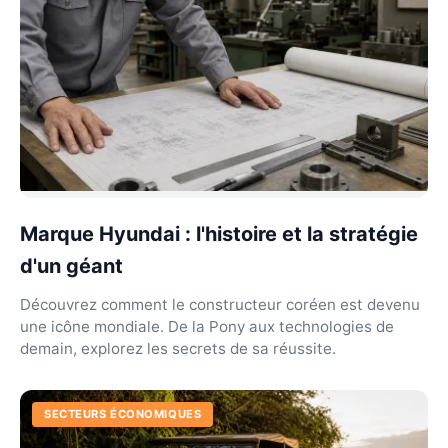
Marque Hyundai : l'histoire et la stratégie
d'un géant
Découvrez comment le constructeur coréen est devenu
une icône mondiale. De la Pony aux technologies de
demain, explorez les secrets de sa réussite.
SECTEURS ÉCONOMIQUES