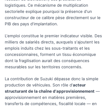
logistiques. Ce mécanisme de multiplication
sectorielle explique pourquoi la présence d'un
constructeur de ce calibre pèse directement sur le
PIB des pays d'implantation.
L'emploi constitue le premier indicateur visible. Des
milliers de salariés directs, auxquels s'ajoutent les
emplois induits chez les sous-traitants et les
concessionnaires, forment un tissu économique
dont la fragilisation aurait des conséquences
mesurables sur les territoires concernés.
La contribution de Suzuki dépasse donc la simple
production de véhicules. Son rôle d'
acteur
structurant de la chaîne d'approvisionnement
—
approvisionnement en matières premières,
transferts de compétences, fiscalité locale — en