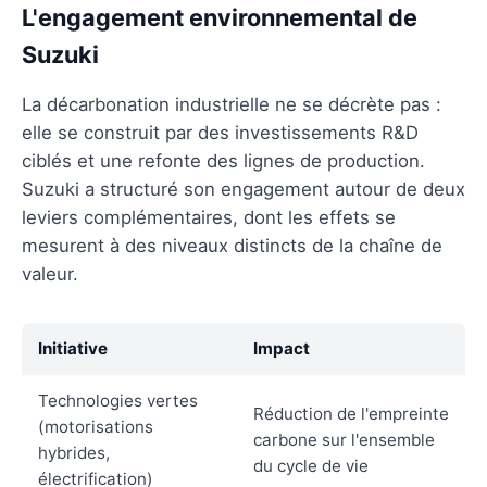
L'engagement environnemental de
Suzuki
La décarbonation industrielle ne se décrète pas :
elle se construit par des investissements R&D
ciblés et une refonte des lignes de production.
Suzuki a structuré son engagement autour de deux
leviers complémentaires, dont les effets se
mesurent à des niveaux distincts de la chaîne de
valeur.
Initiative
Impact
Technologies vertes
Réduction de l'empreinte
(motorisations
carbone sur l'ensemble
hybrides,
du cycle de vie
électrification)