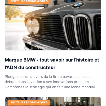
SECTEURS ÉCONOMIQUES
Marque BMW : tout savoir sur l'histoire et
l'ADN du constructeur
Plongez dans l'univers de la firme bavaroise, de ses
débuts dans l'aviation à ses innovations premium.
Comprenez la stratégie qui en fait une icône mondial...
SECTEURS ÉCONOMIQUES