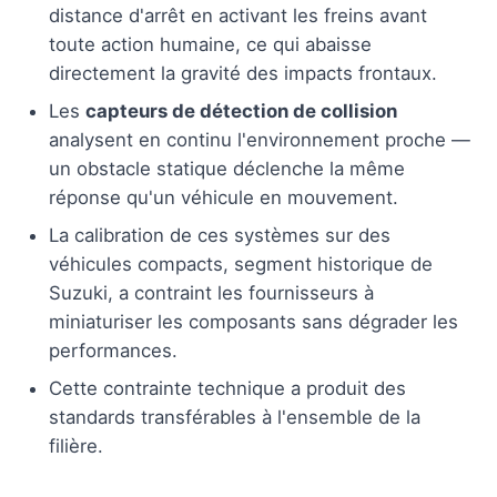
distance d'arrêt en activant les freins avant
toute action humaine, ce qui abaisse
directement la gravité des impacts frontaux.
Les
capteurs de détection de collision
analysent en continu l'environnement proche —
un obstacle statique déclenche la même
réponse qu'un véhicule en mouvement.
La calibration de ces systèmes sur des
véhicules compacts, segment historique de
Suzuki, a contraint les fournisseurs à
miniaturiser les composants sans dégrader les
performances.
Cette contrainte technique a produit des
standards transférables à l'ensemble de la
filière.