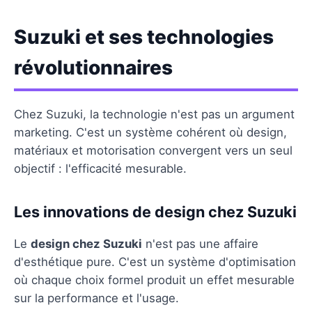
Suzuki et ses technologies
révolutionnaires
Chez Suzuki, la technologie n'est pas un argument
marketing. C'est un système cohérent où design,
matériaux et motorisation convergent vers un seul
objectif : l'efficacité mesurable.
Les innovations de design chez Suzuki
Le
design chez Suzuki
n'est pas une affaire
d'esthétique pure. C'est un système d'optimisation
où chaque choix formel produit un effet mesurable
sur la performance et l'usage.