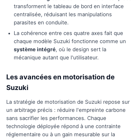
transforment le tableau de bord en interface
centralisée, réduisant les manipulations
parasites en conduite.
La cohérence entre ces quatre axes fait que
chaque modèle Suzuki fonctionne comme un
système intégré
, où le design sert la
mécanique autant que l'utilisateur.
Les avancées en motorisation de
Suzuki
La stratégie de motorisation de Suzuki repose sur
un arbitrage précis : réduire l'empreinte carbone
sans sacrifier les performances. Chaque
technologie déployée répond à une contrainte
réglementaire ou à un gain mesurable sur la