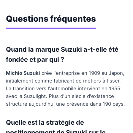
Questions fréquentes
Quand la marque Suzuki a-t-elle été
fondée et par qui ?
Michio Suzuki
crée l'entreprise en 1909 au Japon,
initialement comme fabricant de métiers à tisser.
La transition vers l'automobile intervient en 1955
avec la Suzulight. Plus d'un siècle d'existence
structure aujourd'hui une présence dans 190 pays.
Quelle est la stratégie de
positionnement de Suzuki sur le