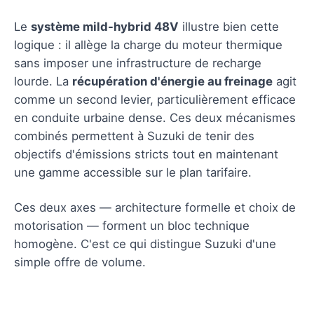
Le
système mild-hybrid 48V
illustre bien cette
logique : il allège la charge du moteur thermique
sans imposer une infrastructure de recharge
lourde. La
récupération d'énergie au freinage
agit
comme un second levier, particulièrement efficace
en conduite urbaine dense. Ces deux mécanismes
combinés permettent à Suzuki de tenir des
objectifs d'émissions stricts tout en maintenant
une gamme accessible sur le plan tarifaire.
Ces deux axes — architecture formelle et choix de
motorisation — forment un bloc technique
homogène. C'est ce qui distingue Suzuki d'une
simple offre de volume.