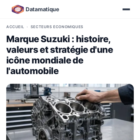
Datamatique
ACCUEIL
SECTEURS ÉCONOMIQUES
Marque Suzuki : histoire,
valeurs et stratégie d'une
icône mondiale de
l'automobile