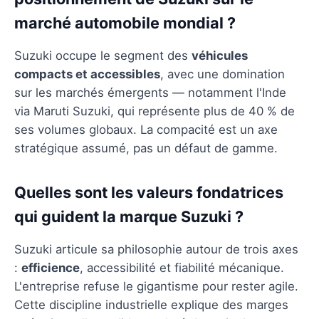
marché automobile mondial ?
Suzuki occupe le segment des
véhicules
compacts et accessibles
, avec une domination
sur les marchés émergents — notamment l'Inde
via Maruti Suzuki, qui représente plus de 40 % de
ses volumes globaux. La compacité est un axe
stratégique assumé, pas un défaut de gamme.
Quelles sont les valeurs fondatrices
qui guident la marque Suzuki ?
Suzuki articule sa philosophie autour de trois axes
:
efficience
, accessibilité et fiabilité mécanique.
L'entreprise refuse le gigantisme pour rester agile.
Cette discipline industrielle explique des marges