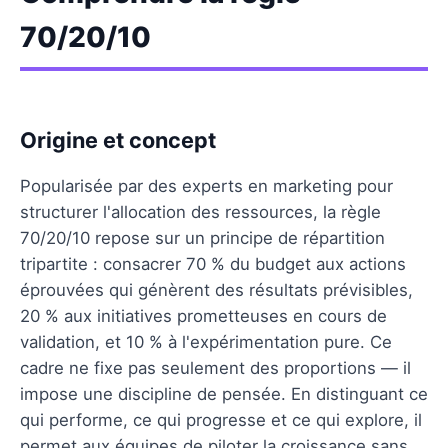
70/20/10
Origine et concept
Popularisée par des experts en marketing pour
structurer l'allocation des ressources, la règle
70/20/10 repose sur un principe de répartition
tripartite : consacrer 70 % du budget aux actions
éprouvées qui génèrent des résultats prévisibles,
20 % aux initiatives prometteuses en cours de
validation, et 10 % à l'expérimentation pure. Ce
cadre ne fixe pas seulement des proportions — il
impose une discipline de pensée. En distinguant ce
qui performe, ce qui progresse et ce qui explore, il
permet aux équipes de piloter la croissance sans