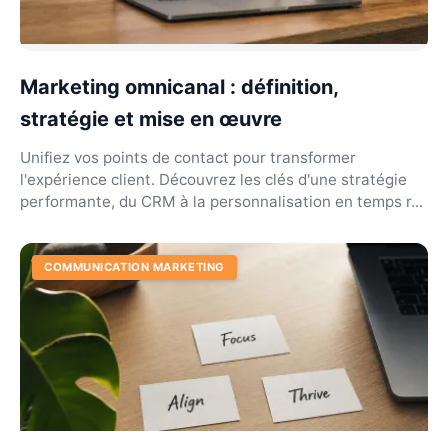
Marketing omnicanal : définition,
stratégie et mise en œuvre
Unifiez vos points de contact pour transformer
l'expérience client. Découvrez les clés d'une stratégie
performante, du CRM à la personnalisation en temps r...
COMMUNICATION MARKETING