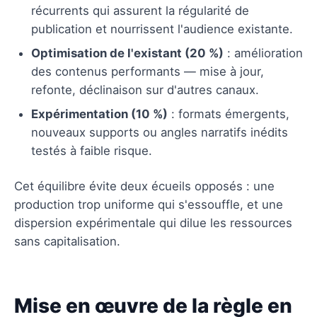
récurrents qui assurent la régularité de
publication et nourrissent l'audience existante.
Optimisation de l'existant (20 %)
: amélioration
des contenus performants — mise à jour,
refonte, déclinaison sur d'autres canaux.
Expérimentation (10 %)
: formats émergents,
nouveaux supports ou angles narratifs inédits
testés à faible risque.
Cet équilibre évite deux écueils opposés : une
production trop uniforme qui s'essouffle, et une
dispersion expérimentale qui dilue les ressources
sans capitalisation.
Mise en œuvre de la règle en