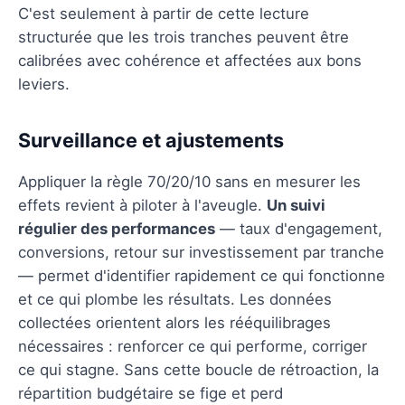
C'est seulement à partir de cette lecture
structurée que les trois tranches peuvent être
calibrées avec cohérence et affectées aux bons
leviers.
Surveillance et ajustements
Appliquer la règle 70/20/10 sans en mesurer les
effets revient à piloter à l'aveugle.
Un suivi
régulier des performances
— taux d'engagement,
conversions, retour sur investissement par tranche
— permet d'identifier rapidement ce qui fonctionne
et ce qui plombe les résultats. Les données
collectées orientent alors les rééquilibrages
nécessaires : renforcer ce qui performe, corriger
ce qui stagne. Sans cette boucle de rétroaction, la
répartition budgétaire se fige et perd