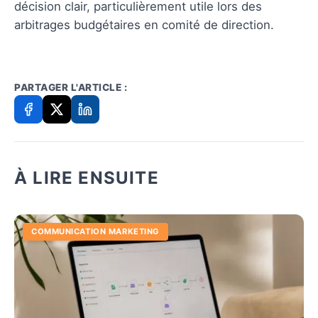
décision clair, particulièrement utile lors des
arbitrages budgétaires en comité de direction.
PARTAGER L'ARTICLE :
À LIRE ENSUITE
COMMUNICATION MARKETING