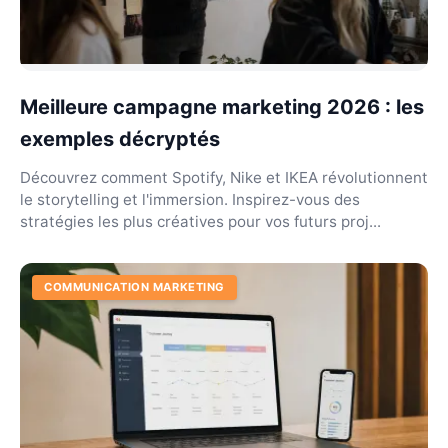
Meilleure campagne marketing 2026 : les
exemples décryptés
Découvrez comment Spotify, Nike et IKEA révolutionnent
le storytelling et l'immersion. Inspirez-vous des
stratégies les plus créatives pour vos futurs proj...
COMMUNICATION MARKETING