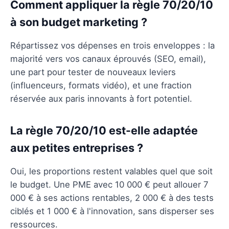
Comment appliquer la règle 70/20/10
à son budget marketing ?
Répartissez vos dépenses en trois enveloppes : la
majorité vers vos canaux éprouvés (SEO, email),
une part pour tester de nouveaux leviers
(influenceurs, formats vidéo), et une fraction
réservée aux paris innovants à fort potentiel.
La règle 70/20/10 est-elle adaptée
aux petites entreprises ?
Oui, les proportions restent valables quel que soit
le budget. Une PME avec 10 000 € peut allouer 7
000 € à ses actions rentables, 2 000 € à des tests
ciblés et 1 000 € à l'innovation, sans disperser ses
ressources.