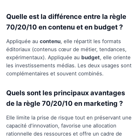
Quelle est la différence entre la règle
70/20/10 en contenu et en budget ?
Appliquée au
contenu
, elle répartit les formats
éditoriaux (contenus cœur de métier, tendances,
expérimentaux). Appliquée au
budget
, elle oriente
les investissements médias. Les deux usages sont
complémentaires et souvent combinés.
Quels sont les principaux avantages
de la règle 70/20/10 en marketing ?
Elle limite la prise de risque tout en préservant une
capacité d'innovation, favorise une allocation
rationnelle des ressources et offre un cadre de