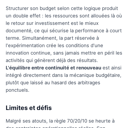
Structurer son budget selon cette logique produit
un double effet : les ressources sont allouées là où
le retour sur investissement est le mieux
documenté, ce qui sécurise la performance à court
terme. Simultanément, la part réservée à
l'expérimentation crée les conditions d'une
innovation continue, sans jamais mettre en péril les
activités qui génèrent déjà des résultats.
L'équilibre entre continuité et renouveau
est ainsi
intégré directement dans la mécanique budgétaire,
plutôt que laissé au hasard des arbitrages
ponctuels.
Limites et défis
Malgré ses atouts, la règle 70/20/10 se heurte à