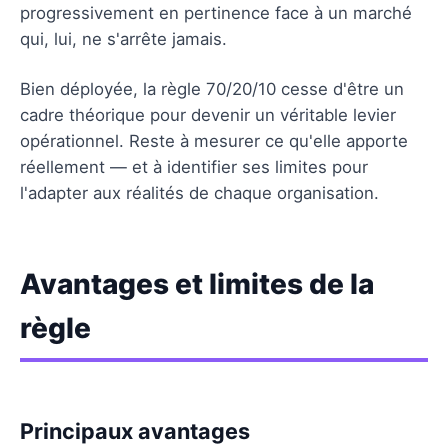
progressivement en pertinence face à un marché
qui, lui, ne s'arrête jamais.
Bien déployée, la règle 70/20/10 cesse d'être un
cadre théorique pour devenir un véritable levier
opérationnel. Reste à mesurer ce qu'elle apporte
réellement — et à identifier ses limites pour
l'adapter aux réalités de chaque organisation.
Avantages et limites de la
règle
Principaux avantages