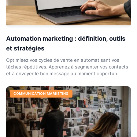
Automation marketing : définition, outils
et stratégies
Optimisez vos cycles de vente en automatisant vos
tâches répétitives. Apprenez à segmenter vos contacts
et à envoyer le bon message au moment opportun.
COMMUNICATION MARKETING