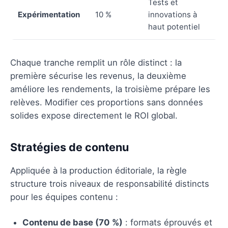
Tests et
Expérimentation
10 %
innovations à
haut potentiel
Chaque tranche remplit un rôle distinct : la
première sécurise les revenus, la deuxième
améliore les rendements, la troisième prépare les
relèves. Modifier ces proportions sans données
solides expose directement le ROI global.
Stratégies de contenu
Appliquée à la production éditoriale, la règle
structure trois niveaux de responsabilité distincts
pour les équipes contenu :
Contenu de base (70 %)
: formats éprouvés et