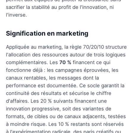
sacrifier la stabilité au profit de l'innovation, ni
l'inverse.
Signification en marketing
Appliquée au marketing, la règle 70/20/10 structure
l'allocation des ressources autour de trois logiques
complémentaires. Les
70 %
financent ce qui
fonctionne déjà : les campagnes éprouvées, les
canaux rentables, les messages dont la
performance est documentée. Ce socle garantit la
continuité des résultats et sécurise le chiffre
d'affaires. Les 20 % suivants financent une
innovation progressive, soit des variantes de
formats, de cibles ou de canaux adjacents, testées
à moindre risque. Les 10 % restants sont réservés
à l'expérimentation radicale, des paris créatifs ou