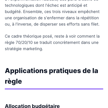
technologiques dont l'échec est anticipé et
budgété. Ensemble, ces trois niveaux empêchent
une organisation de s'enfermer dans la répétition
ou, à l'inverse, de disperser ses efforts sans filet.
Ce cadre théorique posé, reste à voir comment la
règle 70/20/10 se traduit concrètement dans une
stratégie marketing.
Applications pratiques de la
règle
Allocation budgétaire