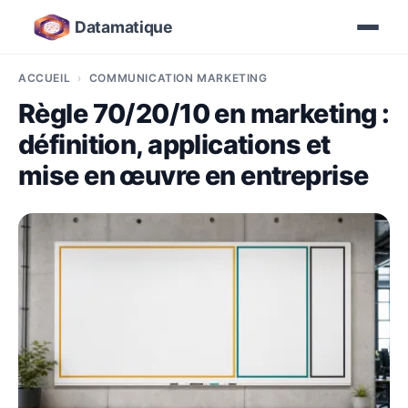
Datamatique
ACCUEIL
COMMUNICATION MARKETING
Règle 70/20/10 en marketing :
définition, applications et
mise en œuvre en entreprise