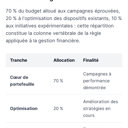
70 % du budget alloué aux campagnes éprouvées,
20 % à l'optimisation des dispositifs existants, 10 %
aux initiatives expérimentales : cette répartition
constitue la colonne vertébrale de la règle
appliquée à la gestion financière.
Tranche
Allocation
Finalité
Campagnes à
Cœur de
70 %
performance
portefeuille
démontrée
Amélioration des
Optimisation
20 %
stratégies en
cours