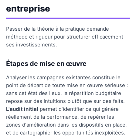
entreprise
Passer de la théorie à la pratique demande
méthode et rigueur pour structurer efficacement
ses investissements.
Étapes de mise en œuvre
Analyser les campagnes existantes constitue le
point de départ de toute mise en œuvre sérieuse :
sans cet état des lieux, la répartition budgétaire
repose sur des intuitions plutôt que sur des faits.
L'audit initial
permet d'identifier ce qui génère
réellement de la performance, de repérer les
zones d'amélioration dans les dispositifs en place,
et de cartographier les opportunités inexploitées.