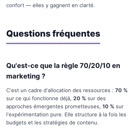
confort — elles y gagnent en clarté.
Questions fréquentes
Qu'est-ce que la règle 70/20/10 en
marketing ?
C'est un cadre d'allocation des ressources :
70 %
sur ce qui fonctionne déjà,
20 %
sur des
approches émergentes prometteuses,
10 %
sur
l'expérimentation pure. Elle structure à la fois les
budgets et les stratégies de contenu.